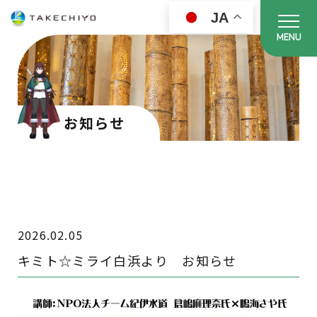
JA
MENU
お知らせ
2026.02.05
キミト☆ミライ白浜より お知らせ