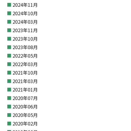
2024年11月
2024年10月
2024年03月
2023年11月
2023年10月
2023年08月
2022年05月
2022年03月
2021年10月
2021年03月
2021年01月
2020年07月
2020年06月
2020年05月
2020年02月