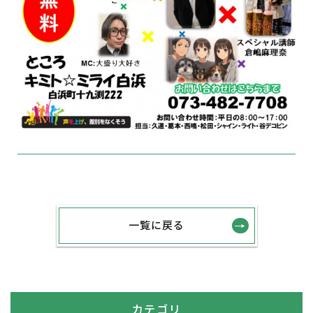
一覧に戻る
カテゴリ