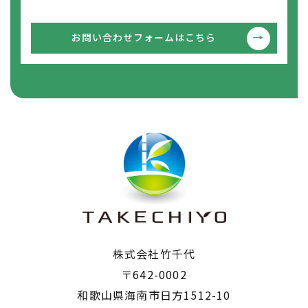
お問い合わせフォームはこちら
株式会社竹千代
〒642-0002
​​​​​​​和歌山県海南市日方1512-10