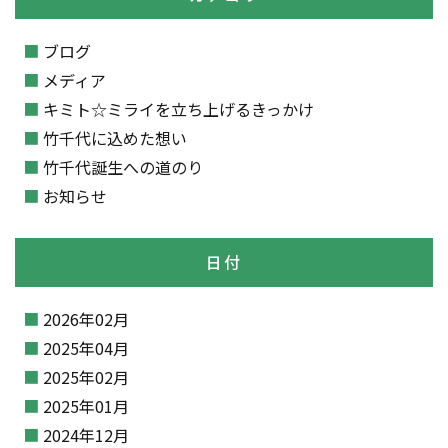
ブログ
メディア
キミト☆ミライを立ち上げるきっかけ
竹千代に込めた想い
竹千代誕生への道のり
お知らせ
日付
2026年02月
2025年04月
2025年02月
2025年01月
2024年12月