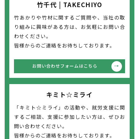
竹千代 | TAKECHIYO
竹あかりや竹材に関するご質問や、当社の取
り組みに興味がある方は、お気軽にお問い合
わせください。
皆様からのご連絡をお待ちしております。
お問い合わせフォームはこちら
キミト☆ミライ
「キミト☆ミライ」の活動や、就労支援に関
するご相談、支援に参加したい方は、ぜひお
問い合わせください。
皆様からのご連絡をお待ちしております。