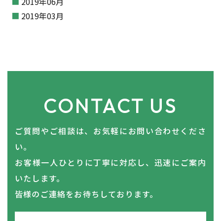
2019年06月
2019年03月
CONTACT US
ご質問やご相談は、お気軽にお問い合わせくださ
い。
​​​​​​​お客様一人ひとりに丁寧に対応し、迅速にご案内
いたします。
皆様のご連絡をお待ちしております。