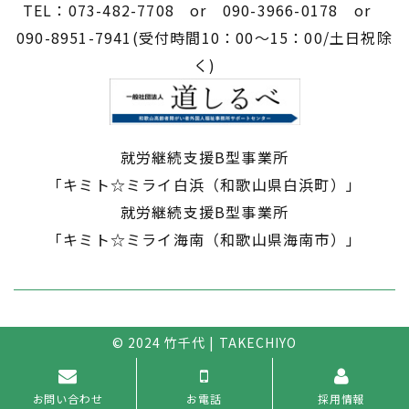
TEL：073-482-7708 or 090-3966-0178 or
090-8951-7941(受付時間10：00～15：00/土日祝除
く)
就労継続支援B型事業所
​​​​​​​「キミト☆ミライ白浜（和歌山県白浜町）」
就労継続支援B型事業所
​​​​​​​「キミト☆ミライ海南（和歌山県海南市）」
© 2024
竹千代 | TAKECHIYO
お問い合わせ
お電話
採用情報