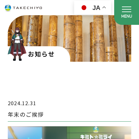
JA
MENU
お知らせ
2024.12.31
年末のご挨拶