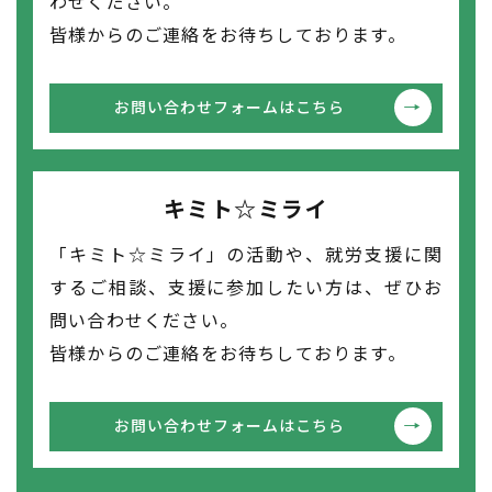
わせください。
皆様からのご連絡をお待ちしております。
お問い合わせフォームはこちら
キミト☆ミライ
「キミト☆ミライ」の活動や、就労支援に関
するご相談、支援に参加したい方は、ぜひお
問い合わせください。
皆様からのご連絡をお待ちしております。
お問い合わせフォームはこちら