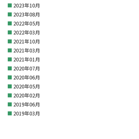
2023年10月
2023年08月
2022年05月
2022年03月
2021年10月
2021年03月
2021年01月
2020年07月
2020年06月
2020年05月
2020年02月
2019年06月
2019年03月