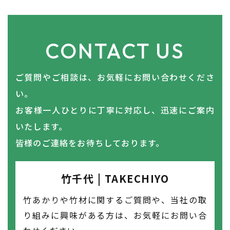
CONTACT US
ご質問やご相談は、お気軽にお問い合わせくださ
い。
​​​​​​​お客様一人ひとりに丁寧に対応し、迅速にご案内
いたします。
皆様のご連絡をお待ちしております。
竹千代 | TAKECHIYO
竹あかりや竹材に関するご質問や、当社の取
り組みに興味がある方は、お気軽にお問い合