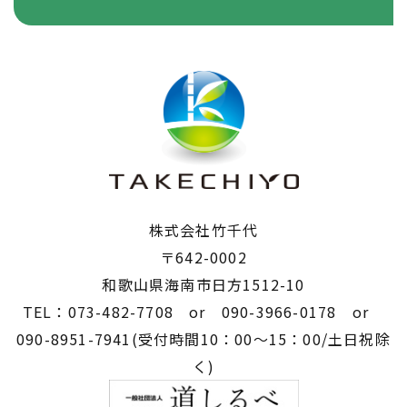
株式会社竹千代
〒642-0002
​​​​​​​和歌山県海南市日方1512-10
TEL：073-482-7708 or 090-3966-0178 or
090-8951-7941(受付時間10：00～15：00/土日祝除
く)