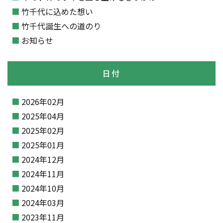
竹千代に込めた想い
竹千代誕生への道のり
お知らせ
日付
2026年02月
2025年04月
2025年02月
2025年01月
2024年12月
2024年11月
2024年10月
2024年03月
2023年11月