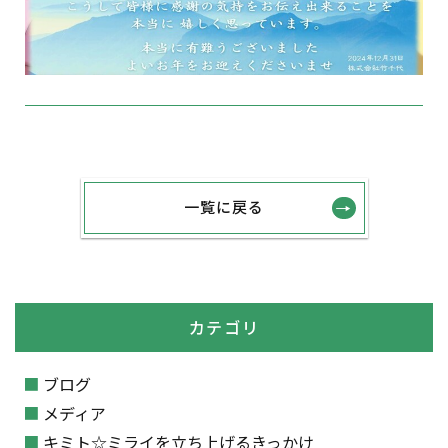
一覧に戻る
カテゴリ
ブログ
メディア
キミト☆ミライを立ち上げるきっかけ