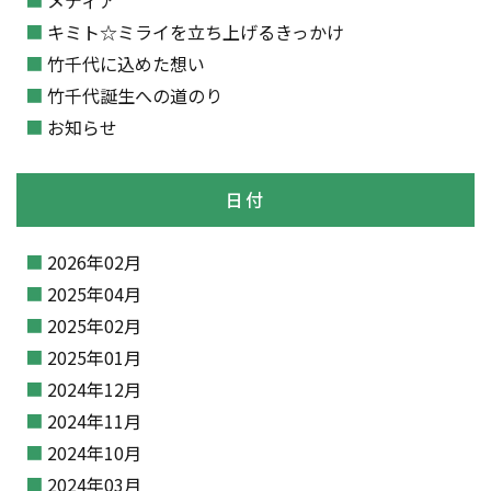
キミト☆ミライを立ち上げるきっかけ
竹千代に込めた想い
竹千代誕生への道のり
お知らせ
日付
2026年02月
2025年04月
2025年02月
2025年01月
2024年12月
2024年11月
2024年10月
2024年03月