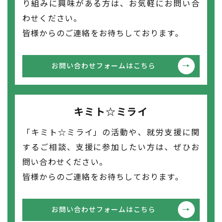
り組みに興味がある方は、お気軽にお問い合
わせください。
皆様からのご連絡をお待ちしております。
お問い合わせフォームはこちら
キミト☆ミライ
「キミト☆ミライ」の活動や、就労支援に関
するご相談、支援に参加したい方は、ぜひお
問い合わせください。
皆様からのご連絡をお待ちしております。
お問い合わせフォームはこちら