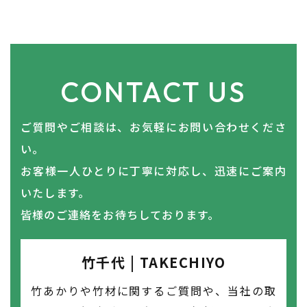
CONTACT US
ご質問やご相談は、お気軽にお問い合わせくださ
い。
​​​​​​​お客様一人ひとりに丁寧に対応し、迅速にご案内
いたします。
皆様のご連絡をお待ちしております。
竹千代 | TAKECHIYO
竹あかりや竹材に関するご質問や、当社の取