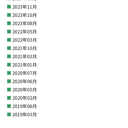
2023年11月
2023年10月
2023年08月
2022年05月
2022年03月
2021年10月
2021年03月
2021年01月
2020年07月
2020年06月
2020年05月
2020年02月
2019年06月
2019年03月