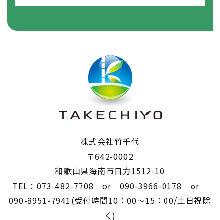
株式会社竹千代
〒642-0002
​​​​​​​和歌山県海南市日方1512-10
TEL：073-482-7708 or 090-3966-0178 or
090-8951-7941(受付時間10：00～15：00/土日祝除
く)