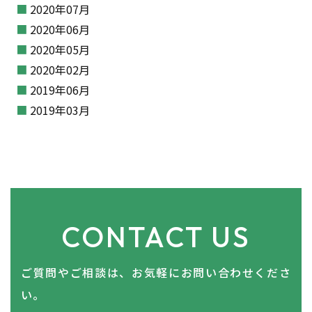
2020年07月
2020年06月
2020年05月
2020年02月
2019年06月
2019年03月
CONTACT US
ご質問やご相談は、お気軽にお問い合わせくださ
い。