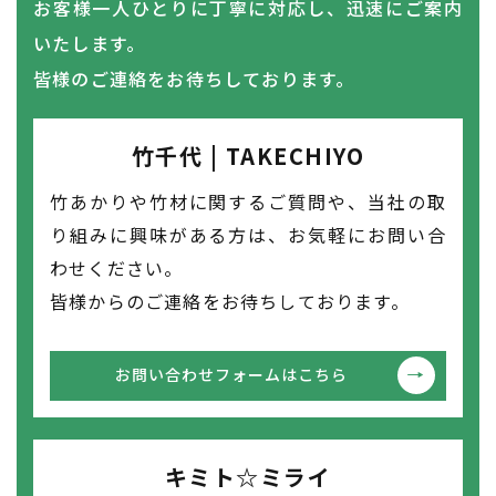
​​​​​​​お客様一人ひとりに丁寧に対応し、迅速にご案内
いたします。
皆様のご連絡をお待ちしております。
竹千代 | TAKECHIYO
竹あかりや竹材に関するご質問や、当社の取
り組みに興味がある方は、お気軽にお問い合
わせください。
皆様からのご連絡をお待ちしております。
お問い合わせフォームはこちら
キミト☆ミライ