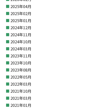
2025年04月
2025年02月
2025年01月
2024年12月
2024年11月
2024年10月
2024年03月
2023年11月
2023年10月
2023年08月
2022年05月
2022年03月
2021年10月
2021年03月
2021年01月