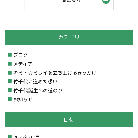
カテゴリ
ブログ
メディア
キミト☆ミライを立ち上げるきっかけ
竹千代に込めた想い
竹千代誕生への道のり
お知らせ
日付
2026年02月