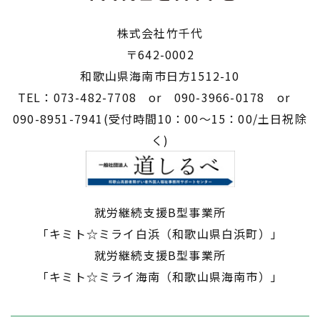
株式会社竹千代
〒642-0002
​​​​​​​和歌山県海南市日方1512-10
TEL：073-482-7708 or 090-3966-0178 or
090-8951-7941(受付時間10：00～15：00/土日祝除
く)
就労継続支援B型事業所
​​​​​​​「キミト☆ミライ白浜（和歌山県白浜町）」
就労継続支援B型事業所
​​​​​​​「キミト☆ミライ海南（和歌山県海南市）」