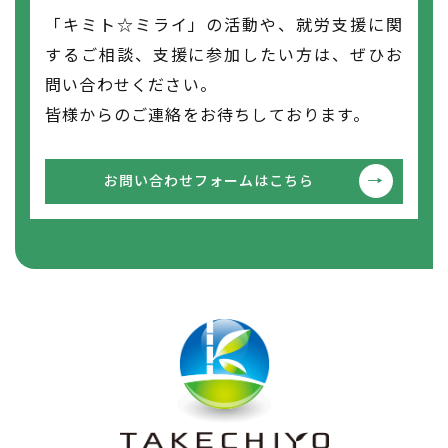
「キミト☆ミライ」の活動や、就労支援に関
するご相談、支援に参加したい方は、ぜひお
問い合わせください。
皆様からのご連絡をお待ちしております。
お問い合わせフォームはこちら